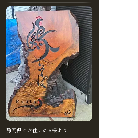
静岡県にお住いのR様より