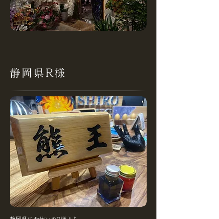
静岡県R様