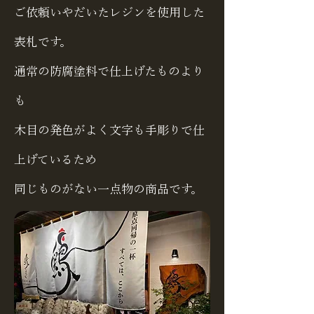
ご依頼いやだいたレジンを使用した
表札です。
通常の防腐塗料で仕上げたものより
も
木目の発色がよく文字も手彫りで仕
上げているため
​同じものがない一点物の商品です。